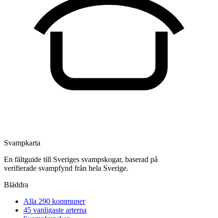
Svampkarta
En fältguide till Sveriges svampskogar, baserad på
verifierade svampfynd från hela Sverige.
Bläddra
Alla 290 kommuner
45
vanligaste arterna