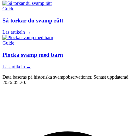
Guide
Så torkar du svamp rätt
Läs artikeln →
Guide
Plocka svamp med barn
Läs artikeln →
Data baseras på historiska svampobservationer. Senast uppdaterad
2026-05-20
.