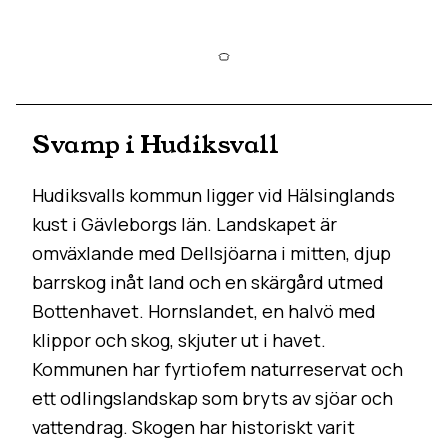
Svamp i Hudiksvall
Hudiksvalls kommun ligger vid Hälsinglands
kust i Gävleborgs län. Landskapet är
omväxlande med Dellsjöarna i mitten, djup
barrskog inåt land och en skärgård utmed
Bottenhavet. Hornslandet, en halvö med
klippor och skog, skjuter ut i havet.
Kommunen har fyrtiofem naturreservat och
ett odlingslandskap som bryts av sjöar och
vattendrag. Skogen har historiskt varit