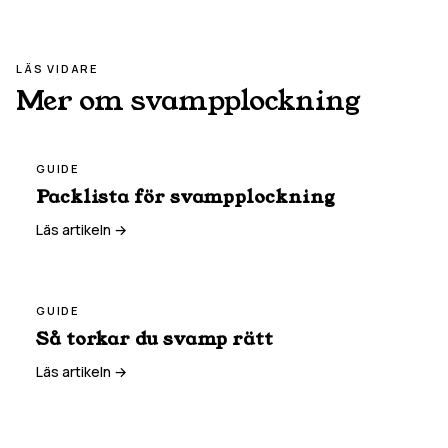
LÄS VIDARE
Mer om svampplockning
GUIDE
Packlista för svampplockning
Läs artikeln →
GUIDE
Så torkar du svamp rätt
Läs artikeln →