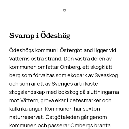
Svamp i Ödeshög
Ödeshögs kommun i Östergötland ligger vid
Vätterns östra strand. Den västra delen av
kommunen omfattar Omberg, ett skogklätt
berg som förvaltas som ekopark av Sveaskog
och som är ett av Sveriges artrikaste
skogslandskap med bokskog på sluttningarna
mot Vättern, grova ekar i betesmarker och
kalkrika ängar. Kommunen har sexton
naturreservat. Östgötaleden går genom
kommunen och passerar Ombergs branta