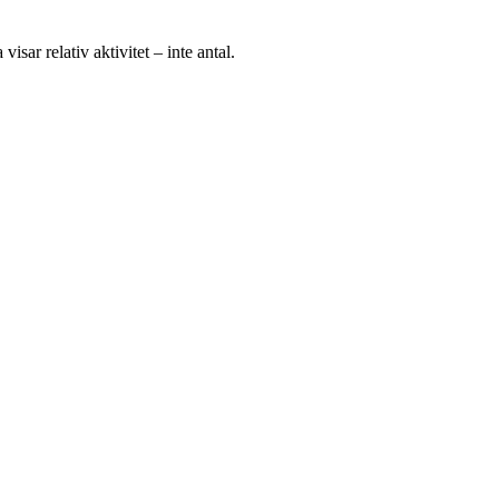
visar relativ aktivitet – inte antal.