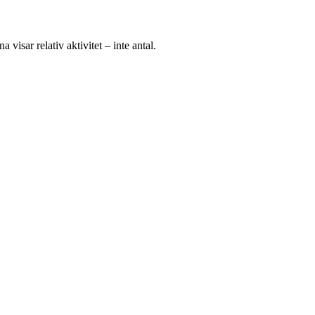
a visar relativ aktivitet – inte antal.