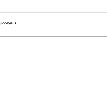
us comatus