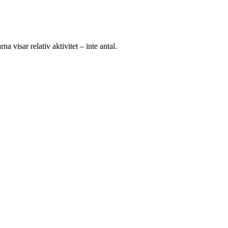
na visar relativ aktivitet – inte antal.