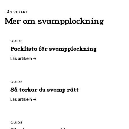
LÄS VIDARE
Mer om svampplockning
GUIDE
Packlista för svampplockning
Läs artikeln →
GUIDE
Så torkar du svamp rätt
Läs artikeln →
GUIDE