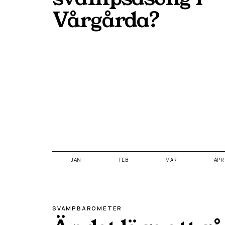
Vårgårda
?
JAN
FEB
MAR
APR
SVAMPBAROMETER