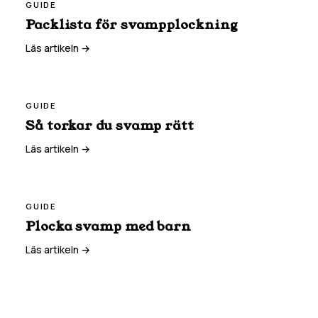
GUIDE
Packlista för svampplockning
Läs artikeln →
GUIDE
Så torkar du svamp rätt
Läs artikeln →
GUIDE
Plocka svamp med barn
Läs artikeln →