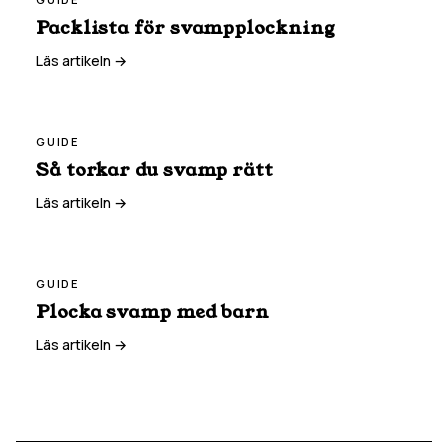
Packlista för svampplockning
Läs artikeln →
GUIDE
Så torkar du svamp rätt
Läs artikeln →
GUIDE
Plocka svamp med barn
Läs artikeln →