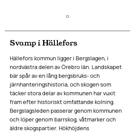
Svamp i Hällefors
Hällefors kommun ligger i Bergslagen, i
nordvästra delen av Örebro län. Landskapet
bär spår av en lång bergsbruks- och
järnhanteringshistoria, och skogen som
täcker stora delar av kommunen har vuxit
fram efter historiskt omfattande kolning.
Bergslagsleden passerar genom kommunen
och löper genom barrskog, våtmarker och
äldre skogspartier. Hökhöjdens