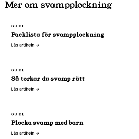
Mer om svampplockning
GUIDE
Packlista för svampplockning
Läs artikeln →
GUIDE
Så torkar du svamp rätt
Läs artikeln →
GUIDE
Plocka svamp med barn
Läs artikeln →