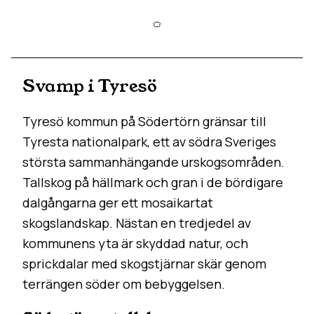
Svamp i Tyresö
Tyresö kommun på Södertörn gränsar till
Tyresta nationalpark, ett av södra Sveriges
största sammanhängande urskogsområden.
Tallskog på hällmark och gran i de bördigare
dalgångarna ger ett mosaikartat
skogslandskap. Nästan en tredjedel av
kommunens yta är skyddad natur, och
sprickdalar med skogstjärnar skär genom
terrängen söder om bebyggelsen.