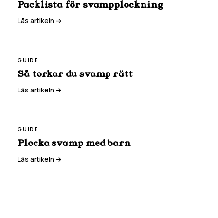
Packlista för svampplockning
Läs artikeln →
GUIDE
Så torkar du svamp rätt
Läs artikeln →
GUIDE
Plocka svamp med barn
Läs artikeln →