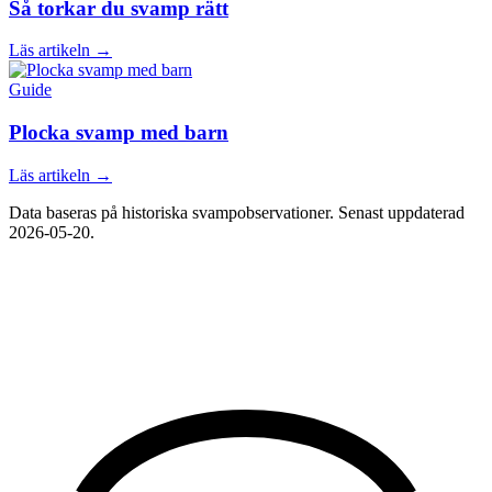
Så torkar du svamp rätt
Läs artikeln →
Guide
Plocka svamp med barn
Läs artikeln →
Data baseras på historiska svampobservationer. Senast uppdaterad
2026-05-20
.