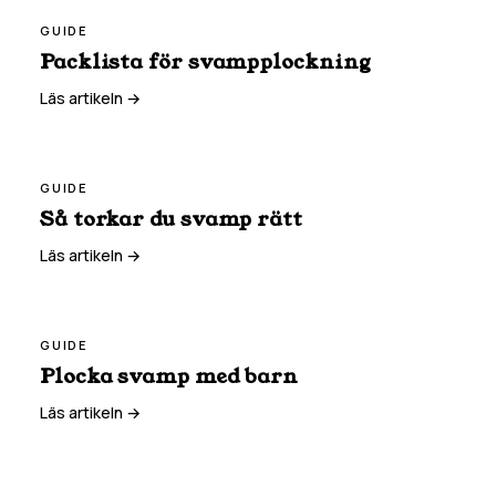
GUIDE
Packlista för svampplockning
Läs artikeln →
GUIDE
Så torkar du svamp rätt
Läs artikeln →
GUIDE
Plocka svamp med barn
Läs artikeln →