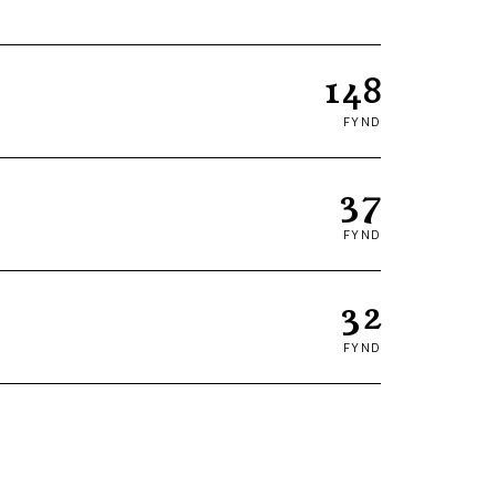
148
FYND
37
FYND
32
FYND